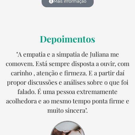
Mais informação
Depoimentos
"A empatia e a simpatia de Juliana me
comovem. Está sempre disposta a ouvir, com
carinho , atenção e firmeza. E a partir daí
propor discussões e análises sobre o que foi
falado. É uma pessoa extremamente
acolhedora e ao mesmo tempo ponta firme e
muito sincera".