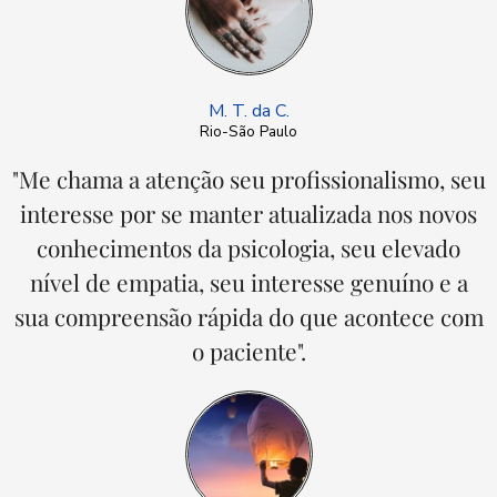
M. T. da C.
Rio-São Paulo
"Me chama a atenção seu profissionalismo, seu
interesse por se manter atualizada nos novos
conhecimentos da psicologia, seu elevado
nível de empatia, seu interesse genuíno e a
sua compreensão rápida do que acontece com
o paciente".