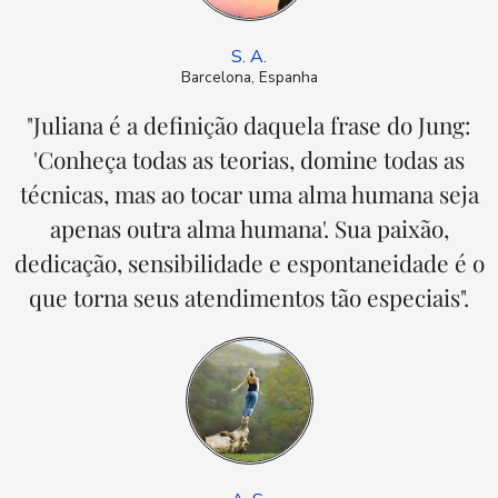
S. A.
Barcelona, Espanha
"Juliana é a definição daquela frase do Jung:
'Conheça todas as teorias, domine todas as
técnicas, mas ao tocar uma alma humana seja
apenas outra alma humana'. Sua paixão,
dedicação, sensibilidade e espontaneidade é o
que torna seus atendimentos tão especiais".