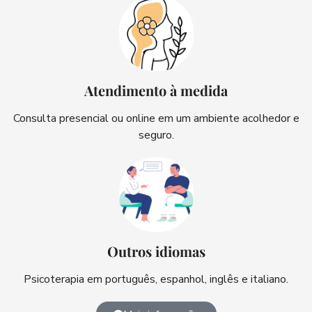
Atendimento à medida
Consulta presencial ou online em um ambiente acolhedor e
seguro.
Outros idiomas
Psicoterapia em português, espanhol, inglês e italiano.